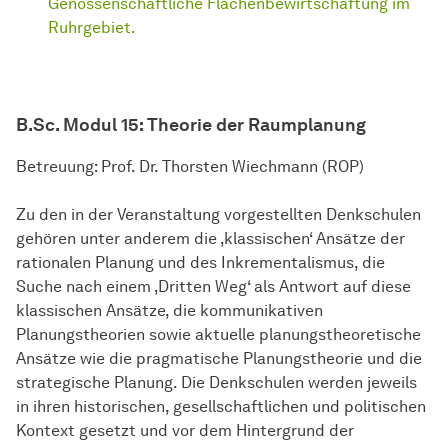
Genossenschaftliche Flächenbewirtschaftung im
Ruhrgebiet.
B.Sc. Modul 15: Theorie der Raumplanung
Betreuung: Prof. Dr. Thorsten Wiechmann (ROP)
Zu den in der Veranstaltung vorgestellten Denkschulen
gehören unter anderem die ‚klassischen‘ Ansätze der
rationalen Planung und des Inkrementalismus, die
Suche nach einem ‚Dritten Weg‘ als Antwort auf diese
klassischen Ansätze, die kommunikativen
Planungstheorien sowie aktuelle planungstheoretische
Ansätze wie die pragmatische Planungstheorie und die
strategische Planung. Die Denkschulen werden jeweils
in ihren historischen, gesellschaftlichen und politischen
Kontext gesetzt und vor dem Hintergrund der