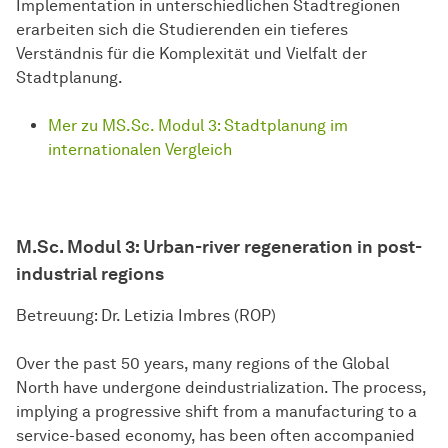
Implementation in unterschiedlichen Stadtregionen
erarbeiten sich die Studierenden ein tieferes
Verständnis für die Komplexität und Vielfalt der
Stadtplanung.
Mer zu MS.Sc. Modul 3: Stadtplanung im
internationalen Vergleich
M.Sc. Modul 3: Urban-river regeneration in post-
industrial regions
Betreuung: Dr. Letizia Imbres (ROP)
Over the past 50 years, many regions of the Global
North have undergone deindustrialization. The process,
implying a progressive shift from a manufacturing to a
service-based economy, has been often accompanied