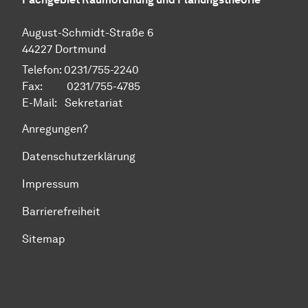
August-Schmidt-Straße 6
44227 Dortmund
Telefon: 0231/755-2240
Fax: 0231/755-4785
E-Mail:
Sekretariat
Anregungen?
Datenschutzerklärung
Impressum
Barrierefreiheit
Sitemap
Zum Seitenanfang