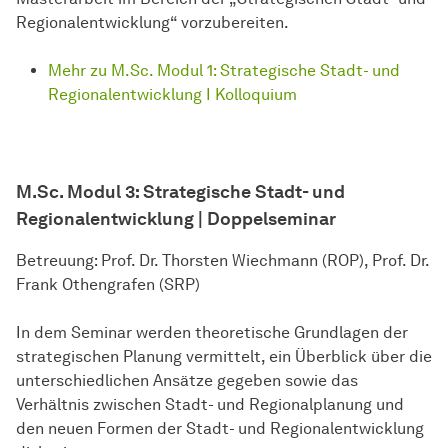
Regionalentwicklung“ vorzubereiten.
Mehr zu M.Sc. Modul 1: Strategische Stadt- und
Regionalentwicklung I Kolloquium
M.Sc. Modul 3:
Strategische Stadt- und
Regionalentwicklung | Doppelseminar
Betreuung: Prof. Dr. Thorsten Wiechmann (ROP), Prof. Dr.
Frank Othengrafen (SRP)
In dem Seminar werden theoretische Grundlagen der
strategischen Planung vermittelt, ein Überblick über die
unterschiedlichen Ansätze gegeben sowie das
Verhältnis zwischen Stadt- und Regionalplanung und
den neuen Formen der Stadt- und Regionalentwicklung