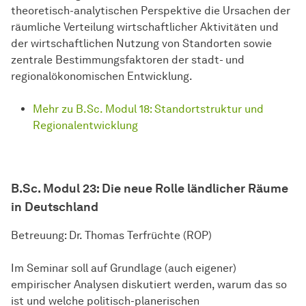
theoretisch-analytischen Perspektive die Ursachen der
räumliche Verteilung wirtschaftlicher Aktivitäten und
der wirtschaftlichen Nutzung von Standorten sowie
zentrale Bestimmungsfaktoren der stadt- und
regionalökonomischen Entwicklung.
Mehr zu B.Sc. Modul 18: Standortstruktur und
Regionalentwicklung
B.Sc. Modul 23:
Die neue Rolle ländlicher Räume
in Deutschland
Betreuung: Dr. Thomas Terfrüchte (ROP)
Im Seminar soll auf Grundlage (auch eigener)
empirischer Analysen diskutiert werden, warum das so
ist und welche politisch-planerischen