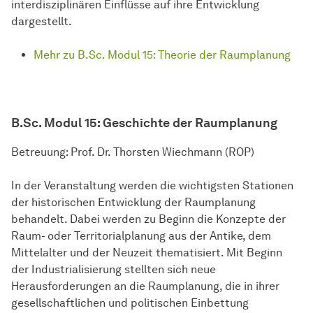
interdisziplinären Einflüsse auf ihre Entwicklung
dargestellt.
Mehr zu B.Sc. Modul 15: Theorie der Raumplanung
B.Sc. Modul 15:
Geschichte der Raumplanung
Betreuung: Prof. Dr. Thorsten Wiechmann (ROP)
In der Veranstaltung werden die wichtigsten Stationen
der historischen Entwicklung der Raumplanung
behandelt. Dabei werden zu Beginn die Konzepte der
Raum- oder Territorialplanung aus der Antike, dem
Mittelalter und der Neuzeit thematisiert. Mit Beginn
der Industrialisierung stellten sich neue
Herausforderungen an die Raumplanung, die in ihrer
gesellschaftlichen und politischen Einbettung