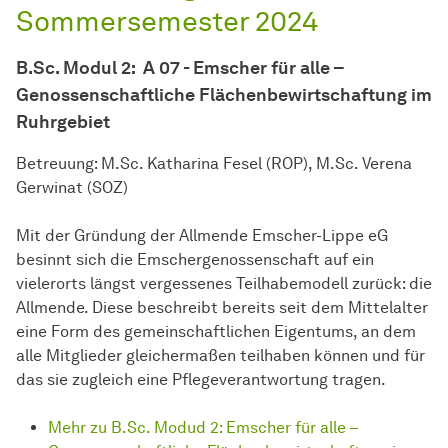
Sommersemester 2024
B.Sc. Modul 2: A 07 - Emscher für alle –
Genossenschaftliche Flächenbewirtschaftung im
Ruhrgebiet
Betreuung: M.Sc. Katharina Fesel (ROP), M.Sc. Verena
Gerwinat (SOZ)
Mit der Gründung der Allmende Emscher-Lippe eG
besinnt sich die Emschergenossenschaft auf ein
vielerorts längst vergessenes Teilhabemodell zurück: die
Allmende. Diese beschreibt bereits seit dem Mittelalter
eine Form des gemeinschaftlichen Eigentums, an dem
alle Mitglieder gleichermaßen teilhaben können und für
das sie zugleich eine Pflegeverantwortung tragen.
Mehr zu B.Sc. Modud 2: Emscher für alle –