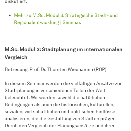
diskutiert.
Mehr zu M.Sc. Modul 3: Strategische Stadt- und
Regionalentwicklung | Seminar.
M.Sc. Modul 3: Stadtplanung im internationalen
Vergleich
Betreuung: Prof. Dr. Thorsten Wiechamnn (ROP)
In diesem Seminar werden die vielfältigen Ansätze zur
Stadtplanung in verschiedenen Teilen der Welt
beleuchtet. Wir werden sowohl die natürlichen
Bedingungen als auch die historischen, kulturellen,
sozialen, wirtschaftlichen und politischen Einflüsse
analysieren, die die Gestaltung von Städten prägen.
Durch den Vergleich der Planungsansätze und ihrer