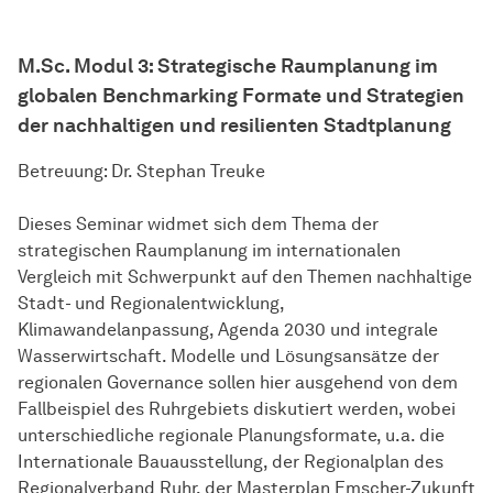
M.Sc. Modul 3: Strategische Raumplanung im
globalen Benchmarking Formate und Strategien
der nachhaltigen und resilienten Stadtplanung
Betreuung: Dr. Stephan Treuke
Dieses Seminar widmet sich dem Thema der
strategischen Raumplanung im internationalen
Vergleich mit Schwerpunkt auf den Themen nachhaltige
Stadt- und Regionalentwicklung,
Klimawandelanpassung, Agenda 2030 und integrale
Wasserwirtschaft. Modelle und Lösungsansätze der
regionalen Governance sollen hier ausgehend von dem
Fallbeispiel des Ruhrgebiets diskutiert werden, wobei
unterschiedliche regionale Planungsformate, u.a. die
Internationale Bauausstellung, der Regionalplan des
Regionalverband Ruhr, der Masterplan Emscher-Zukunft