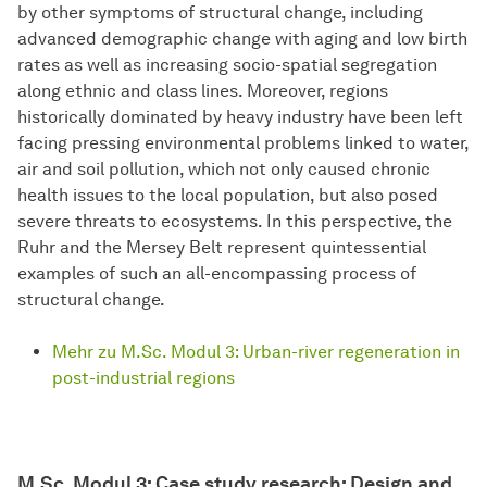
by other symptoms of structural change, including
advanced demographic change with aging and low birth
rates as well as increasing socio-spatial segregation
along ethnic and class lines. Moreover, regions
historically dominated by heavy industry have been left
facing pressing environmental problems linked to water,
air and soil pollution, which not only caused chronic
health issues to the local population, but also posed
severe threats to ecosystems. In this perspective, the
Ruhr and the Mersey Belt represent quintessential
examples of such an all-encompassing process of
structural change.
Mehr zu M.Sc. Modul 3: Urban-river regeneration in
post-industrial regions
M.Sc. Modul 3: Case study research: Design and