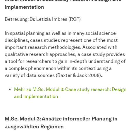
implementation
Betreuung: Dr. Letizia Imbres (ROP)
In spatial planning as well as in many social science
disciplines, cases studies represent one of the most
important research methodologies. Associated with
qualitative research approaches, a case study provides
a tool for researchers to gain in-depth understanding of
a complex phenomenon within its context using a
variety of data sources (Baxter & Jack 2008).
Mehr zu M.Sc. Modul 3: Case study research: Design
and implementation
M.Sc. Modul 3:
Ansätze informeller Planung in
ausgewählten Regionen