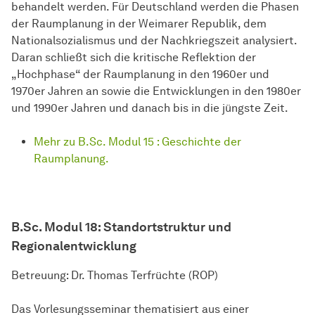
behandelt werden. Für Deutschland werden die Phasen
der Raumplanung in der Weimarer Republik, dem
Nationalsozialismus und der Nachkriegszeit analysiert.
Daran schließt sich die kritische Reflektion der
„Hochphase“ der Raumplanung in den 1960er und
1970er Jahren an sowie die Entwicklungen in den 1980er
und 1990er Jahren und danach bis in die jüngste Zeit.
Mehr zu B.Sc. Modul 15 : Geschichte der
Raumplanung.
B.Sc. Modul 18: Standortstruktur und
Regionalentwicklung
Betreuung: Dr. Thomas Terfrüchte (ROP)
Das Vorlesungsseminar thematisiert aus einer