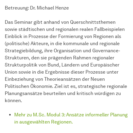
Betreuung: Dr. Michael Henze
Das Seminar gibt anhand von Querschnittsthemen
sowie städtischen und regionalen realen Fallbeispielen
Einblick in Prozesse der Formierung von Regionen als
(politische) Akteure, in die kommunale und regionale
Strategiebildung, ihre Organisation und Governance-
Strukturen, den sie prägenden Rahmen regionaler
Strukturpolitik von Bund, Ländern und Europäischer
Union sowie in die Ergebnisse dieser Prozesse unter
Einbeziehung von Theorieansätzen der Neuen
Politischen Ökonomie. Ziel ist es, strategische regionale
Planungsansätze beurteilen und kritisch würdigen zu
können.
Mehr zu M.Sc. Modul 3: Ansätze informeller Planung
in ausgewählten Regionen.