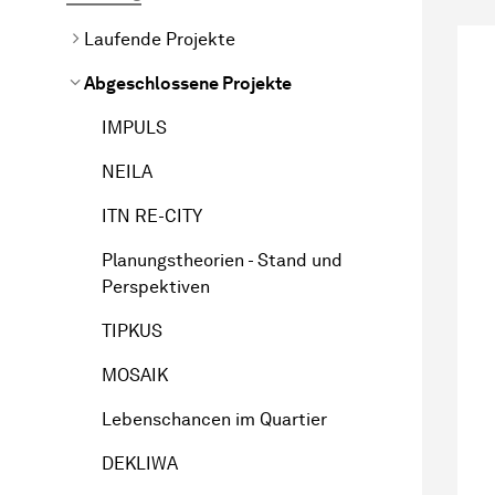
Laufende Projekte
Abgeschlossene Projekte
IMPULS
NEILA
ITN RE-CITY
Planungstheorien - Stand und
Perspektiven
TIPKUS
MOSAIK
Lebenschancen im Quartier
DEKLIWA