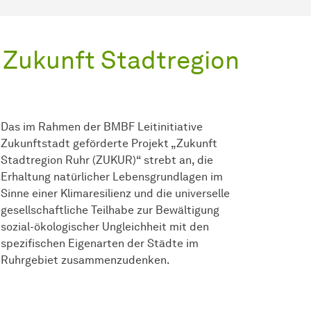
Zukunft Stadtregion
Das im Rahmen der BMBF Leitinitiative
Zukunftstadt geförderte Projekt „Zukunft
Stadtregion Ruhr (ZUKUR)“ strebt an, die
Erhaltung natürlicher Lebensgrundlagen im
Sinne einer Klimaresilienz und die universelle
gesellschaftliche Teilhabe zur Bewältigung
sozial-ökologischer Ungleichheit mit den
spezifischen Eigenarten der Städte im
Ruhrgebiet zusammenzudenken.