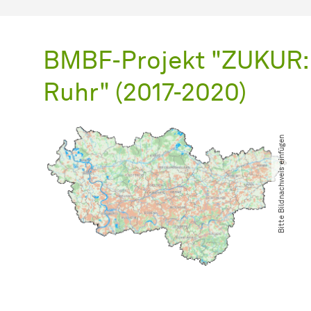
BMBF-Projekt "ZUKUR: 
Ruhr" (2017-2020)
Bitte Bildnachweis einfügen