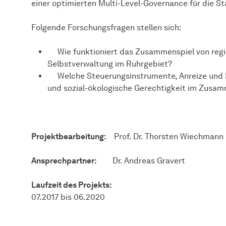
einer optimierten Multi-Level-Governance für die S
Folgende Forschungsfragen stellen sich:
Wie funktioniert das Zusammenspiel von regi
Selbstverwaltung im Ruhrgebiet?
Welche Steuerungsinstrumente, Anreize und M
und sozial-ökologische Gerechtigkeit im Zusam
Projektbearbeitung:
Prof. Dr. Thorsten Wiechmann 
Ansprechpartner:
Dr. Andreas Gravert
Laufzeit des Projekts:
07.2017 bis 06.2020