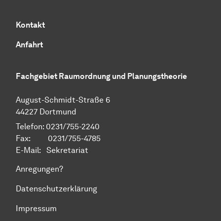
Kontakt
Anfahrt
Fachgebiet Raumordnung und Planungstheorie
August-Schmidt-Straße 6
44227 Dortmund
Telefon: 0231/755-2240
Fax: 0231/755-4785
E-Mail:
Sekretariat
Anregungen?
Datenschutzerklärung
Impressum