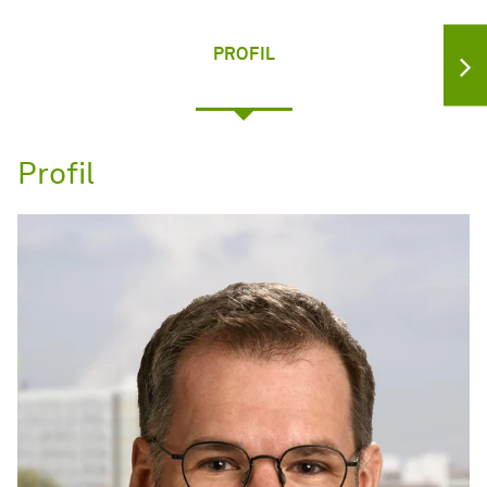
PROFIL
Profil