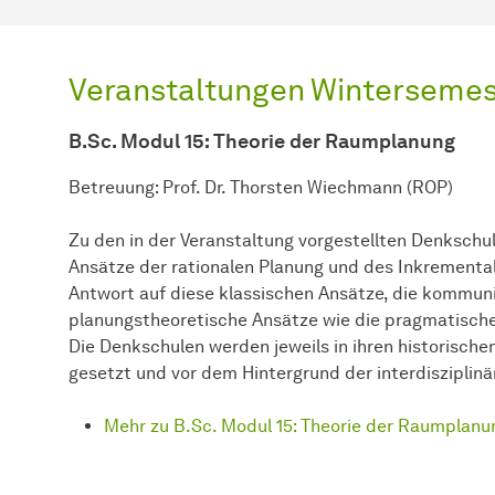
Veranstaltungen Wintersemes
B.Sc. Modul 15: Theorie der Raumplanung
Betreuung: Prof. Dr. Thorsten Wiechmann (ROP)
Zu den in der Veranstaltung vorgestellten Denkschu
Ansätze der rationalen Planung und des Inkremental
Antwort auf diese klassischen Ansätze, die kommuni
planungstheoretische Ansätze wie die pragmatische
Die Denkschulen werden jeweils in ihren historische
gesetzt und vor dem Hintergrund der interdisziplinär
Mehr zu B.Sc. Modul 15: Theorie der Raumplanu