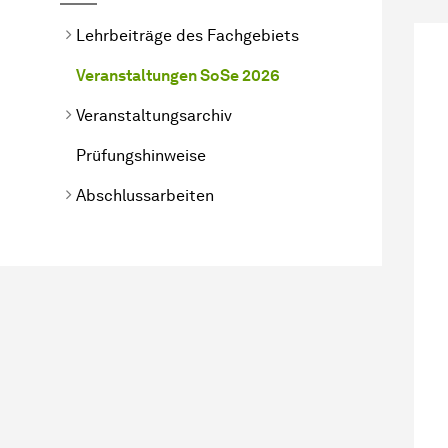
Lehrbeiträge des Fachgebiets
Veranstaltungen SoSe 2026
Veranstaltungsarchiv
Prüfungshinweise
Abschlussarbeiten