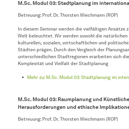
M.Sc. Modul 03: Stadtplanung im internationa
Betreuung: Prof. Dr. Thorsten Wiechmann (ROP)
In diesem Seminar werden die vielfältigen Ansätze z
Welt beleuchtet. Wir werden sowohl die natürlichen 
kulturellen, sozialen, wirtschaftlichen und politisch
Städten prägen. Durch den Vergleich der Planungsa
unterschiedlichen Stadtregionen erarbeiten sich die
Komplexität und Vielfalt der Stadtplanung
Mehr zu: M.Sc. Modul 03: Stadtplanung im inter
M.Sc. Modul 03: Raumplanung und Künstliche I
Herausforderungen und ethische Implikation
Betreuung: Prof. Dr. Thorsten Wiechmann (ROP)