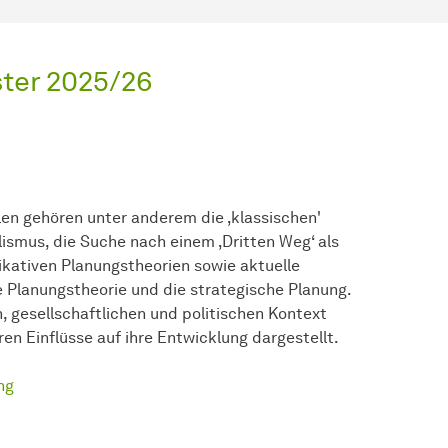
ter 2025/26
len gehören unter anderem die ‚klassischen'
ismus, die Suche nach einem ‚Dritten Weg‘ als
kativen Planungstheorien sowie aktuelle
 Planungstheorie und die strategische Planung.
n, gesellschaftlichen und politischen Kontext
en Einflüsse auf ihre Entwicklung dargestellt.
ng