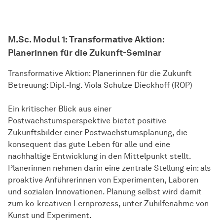
M.Sc. Modul 1: Transformative Aktion:
Planerinnen für die Zukunft-Seminar
Transformative Aktion: Planerinnen für die Zukunft
Betreuung: Dipl.-Ing. Viola Schulze Dieckhoff (ROP)
Ein kritischer Blick aus einer
Postwachstumsperspektive bietet positive
Zukunftsbilder einer Postwachstumsplanung, die
konsequent das gute Leben für alle und eine
nachhaltige Entwicklung in den Mittelpunkt stellt.
Planerinnen nehmen darin eine zentrale Stellung ein: als
proaktive Anführerinnen von Experimenten, Laboren
und sozialen Innovationen. Planung selbst wird damit
zum ko-kreativen Lernprozess, unter Zuhilfenahme von
Kunst und Experiment.