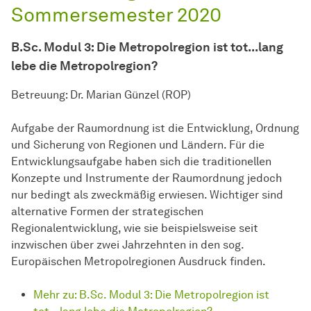
Sommersemester 2020
B.Sc. Modul 3: Die Metropolregion ist tot...lang
lebe die Metropolregion?
Betreuung: Dr. Marian Günzel (ROP)
Aufgabe der Raumordnung ist die Entwicklung, Ordnung
und Sicherung von Regionen und Ländern. Für die
Entwicklungsaufgabe haben sich die traditionellen
Konzepte und Instrumente der Raumordnung jedoch
nur bedingt als zweckmäßig erwiesen. Wichtiger sind
alternative Formen der strategischen
Regionalentwicklung, wie sie beispielsweise seit
inzwischen über zwei Jahrzehnten in den sog.
Europäischen Metropolregionen Ausdruck finden.
Mehr zu: B.Sc. Modul 3: Die Metropolregion ist