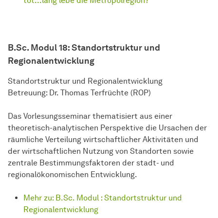
tot...lang lebe die Metropolregion?
B.Sc. Modul 18: Standortstruktur und
Regionalentwicklung
Standortstruktur und Regionalentwicklung
Betreuung: Dr. Thomas Terfrüchte (ROP)
Das Vorlesungsseminar thematisiert aus einer
theoretisch-analytischen Perspektive die Ursachen der
räumliche Verteilung wirtschaftlicher Aktivitäten und
der wirtschaftlichen Nutzung von Standorten sowie
zentrale Bestimmungsfaktoren der stadt- und
regionalökonomischen Entwicklung.
Mehr zu: B.Sc. Modul : Standortstruktur und
Regionalentwicklung