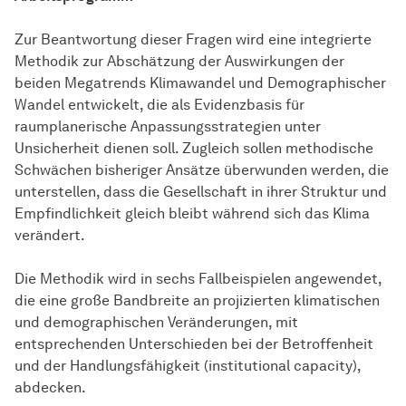
Zur Beantwortung dieser Fragen wird eine integrierte
Methodik zur Abschätzung der Auswirkungen der
beiden Megatrends Klimawandel und Demographischer
Wandel entwickelt, die als Evidenzbasis für
raumplanerische Anpassungsstrategien unter
Unsicherheit dienen soll. Zugleich sollen methodische
Schwächen bisheriger Ansätze überwunden werden, die
unterstellen, dass die Gesellschaft in ihrer Struktur und
Empfindlichkeit gleich bleibt während sich das Klima
verändert.
Die Methodik wird in sechs Fallbeispielen angewendet,
die eine große Bandbreite an projizierten klimatischen
und demographischen Veränderungen, mit
entsprechenden Unterschieden bei der Betroffenheit
und der Handlungsfähigkeit (institutional capacity),
abdecken.