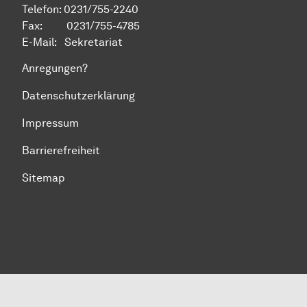
Telefon: 0231/755-2240
Fax: 0231/755-4785
E-Mail:
Sekretariat
Anregungen?
Datenschutzerklärung
Impressum
Barrierefreiheit
Sitemap
Zum Seitenanfang