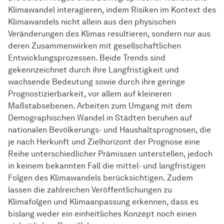
Klimawandel interagieren, indem Risiken im Kontext des
Klimawandels nicht allein aus den physischen
Veränderungen des Klimas resultieren, sondern nur aus
deren Zusammenwirken mit gesellschaftlichen
Entwicklungsprozessen. Beide Trends sind
gekennzeichnet durch ihre Langfristigkeit und
wachsende Bedeutung sowie durch ihre geringe
Prognostizierbarkeit, vor allem auf kleineren
Maßstabsebenen. Arbeiten zum Umgang mit dem
Demographischen Wandel in Städten beruhen auf
nationalen Bevölkerungs- und Haushaltsprognosen, die
je nach Herkunft und Zielhorizont der Prognose eine
Reihe unterschiedlicher Prämissen unterstellen, jedoch
in keinem bekannten Fall die mittel- und langfristigen
Folgen des Klimawandels berücksichtigen. Zudem
lassen die zahlreichen Veröffentlichungen zu
Klimafolgen und Klimaanpassung erkennen, dass es
bislang weder ein einheitliches Konzept noch einen