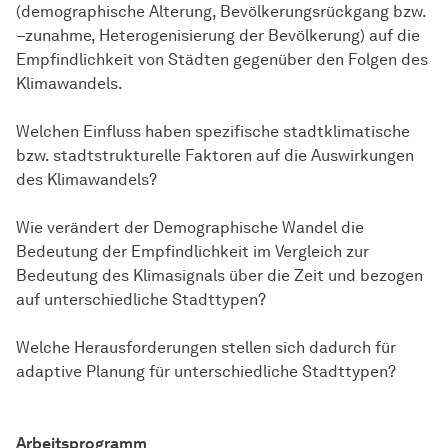
(demographische Alterung, Bevölkerungsrückgang bzw.
–zunahme, Heterogenisierung der Bevölkerung) auf die
Empfindlichkeit von Städten gegenüber den Folgen des
Klimawandels.
Welchen Einfluss haben spezifische stadtklimatische
bzw. stadtstrukturelle Faktoren auf die Auswirkungen
des Klimawandels?
Wie verändert der Demographische Wandel die
Bedeutung der Empfindlichkeit im Vergleich zur
Bedeutung des Klimasignals über die Zeit und bezogen
auf unterschiedliche Stadttypen?
Welche Herausforderungen stellen sich dadurch für
adaptive Planung für unterschiedliche Stadttypen?
Arbeitsprogramm