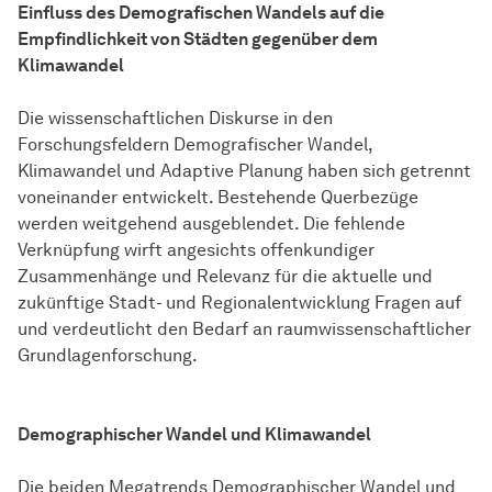
Einfluss des Demografischen Wandels auf die
Empfindlichkeit von Städten gegenüber dem
Klimawandel
Die wissenschaftlichen Diskurse in den
Forschungsfeldern Demografischer Wandel,
Klimawandel und Adaptive Planung haben sich getrennt
voneinander entwickelt. Bestehende Querbezüge
werden weitgehend ausgeblendet. Die fehlende
Verknüpfung wirft angesichts offenkundiger
Zusammenhänge und Relevanz für die aktuelle und
zukünftige Stadt- und Regionalentwicklung Fragen auf
und verdeutlicht den Bedarf an raumwissenschaftlicher
Grundlagenforschung.
Demographischer Wandel und Klimawandel
Die beiden Megatrends Demographischer Wandel und