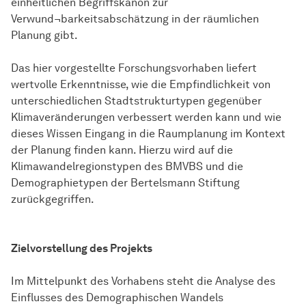
einheitlichen Begriffskanon zur
Verwund¬barkeitsabschätzung in der räumlichen
Planung gibt.
Das hier vorgestellte Forschungsvorhaben liefert
wertvolle Erkenntnisse, wie die Empfindlichkeit von
unterschiedlichen Stadtstrukturtypen gegenüber
Klimaveränderungen verbessert werden kann und wie
dieses Wissen Eingang in die Raumplanung im Kontext
der Planung finden kann. Hierzu wird auf die
Klimawandelregionstypen des BMVBS und die
Demographietypen der Bertelsmann Stiftung
zurückgegriffen.
Zielvorstellung des Projekts
Im Mittelpunkt des Vorhabens steht die Analyse des
Einflusses des Demographischen Wandels