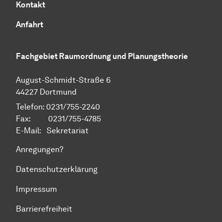
Kontakt
Anfahrt
Fachgebiet Raumordnung und Planungstheorie
August-Schmidt-Straße 6
44227 Dortmund
Telefon: 0231/755-2240
Fax: 0231/755-4785
E-Mail:
Sekretariat
Anregungen?
Datenschutzerklärung
Impressum
Barrierefreiheit