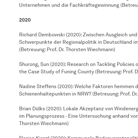
Unternehmen und die Fachkräftegewinnung (Betreuu
2020
Richard Dembowski (2020): Zwischen Ausgleich und
Schwerpunkte der Regionalpolitik in Deutschland im
(Betreuung: Prof. Dr. Thorsten Wiechmann)
Shurong, Sun (2020): Research on Tackling Policies 
the Case Study of Funing County (Betreuung: Prof. 
Nadine Steffens (2020): Welche Faktoren hemmen d
Schienenhaltepunkten in NRW? (Betreuung: Prof. Dr
Brian Dülks (2020): Lokale Akzeptanz von Windenerg
im Planungsprozess - Eine Untersuchung anhand von F
Thorsten Wiechmann)