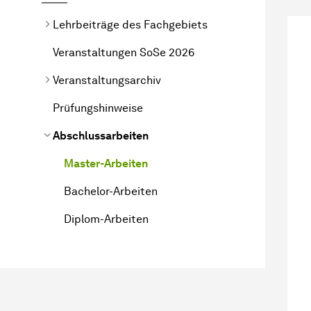
Lehrbeiträge des Fachgebiets
Veranstaltungen SoSe 2026
Veranstaltungsarchiv
Prüfungshinweise
Abschlussarbeiten
Master-Arbeiten
Bachelor-Arbeiten
Diplom-Arbeiten