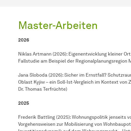
Master-Arbeiten
2026
Niklas Artmann (2026): Eigenentwicklung kleiner Or
Fallstudie am Beispiel der Regionalplanungsregion 
Jana Sloboda (2026): Sicher im Ernstfall? Schutzra
Oblast Kyjiw – ein Soll-Ist-Vergleich im Kontext von
Dr. Thomas Terfrüchte)
2025
Frederik Battling (2025): Wohnungspolitik jenseits
Vorgehensweisen zur Mobilisierung von Wohnbaupot