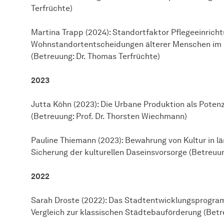
Terfrüchte)
Martina Trapp (2024): Standortfaktor Pflegeeinricht
Wohnstandortentscheidungen älterer Menschen i
(Betreuung: Dr. Thomas Terfrüchte)
2023
Jutta Köhn (2023): Die Urbane Produktion als Potenz
(Betreuung: Prof. Dr. Thorsten Wiechmann)
Pauline Thiemann (2023): Bewahrung von Kultur in 
Sicherung der kulturellen Daseinsvorsorge (Betreuun
2022
Sarah Droste (2022): Das Stadtentwicklungsprogram
Vergleich zur klassischen Städtebauförderung (Betr