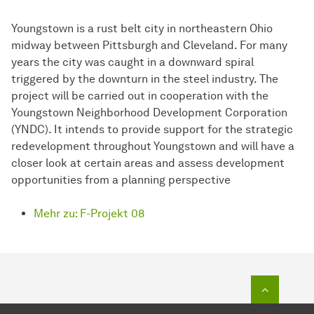
Youngstown is a rust belt city in northeastern Ohio
midway between Pittsburgh and Cleveland. For many
years the city was caught in a downward spiral
triggered by the downturn in the steel industry. The
project will be carried out in cooperation with the
Youngstown Neighborhood Development Corporation
(YNDC). It intends to provide support for the strategic
redevelopment throughout Youngstown and will have a
closer look at certain areas and assess development
opportunities from a planning perspective
Mehr zu: F-Projekt 08
Zum Seit