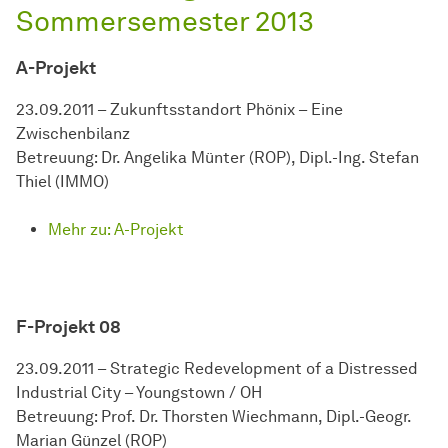
Sommersemester 2013
A-Projekt
23.09.2011 – Zukunftsstandort Phönix – Eine
Zwischenbilanz
Betreuung: Dr. Angelika Münter (ROP), Dipl.-Ing. Stefan
Thiel (IMMO)
Mehr zu: A-Projekt
F-Projekt 08
23.09.2011 – Strategic Redevelopment of a Distressed
Industrial City – Youngstown / OH
Betreuung: Prof. Dr. Thorsten Wiechmann, Dipl.-Geogr.
Marian Günzel (ROP)