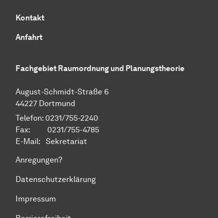
Kontakt
Anfahrt
Fachgebiet Raumordnung und Planungstheorie
August-Schmidt-Straße 6
44227 Dortmund
Telefon: 0231/755-2240
Fax: 0231/755-4785
E-Mail:
Sekretariat
Anregungen?
Datenschutzerklärung
Impressum