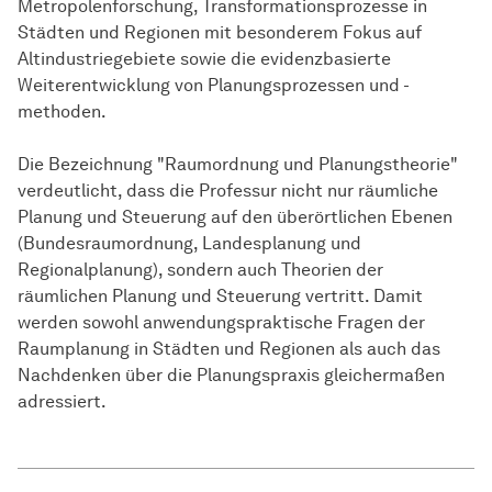
Metropolenforschung, Transformationsprozesse in
Städten und Regionen mit besonderem Fokus auf
Altindustriegebiete sowie die evidenzbasierte
Weiterentwicklung von Planungsprozessen und -
methoden.
Die Bezeichnung "Raumordnung und Planungstheorie"
verdeutlicht, dass die Professur nicht nur räumliche
Planung und Steuerung auf den überörtlichen Ebenen
(Bundesraumordnung, Landesplanung und
Regionalplanung), sondern auch Theorien der
räumlichen Planung und Steuerung vertritt. Damit
werden sowohl anwendungspraktische Fragen der
Raumplanung in Städten und Regionen als auch das
Nachdenken über die Planungspraxis gleichermaßen
adressiert.