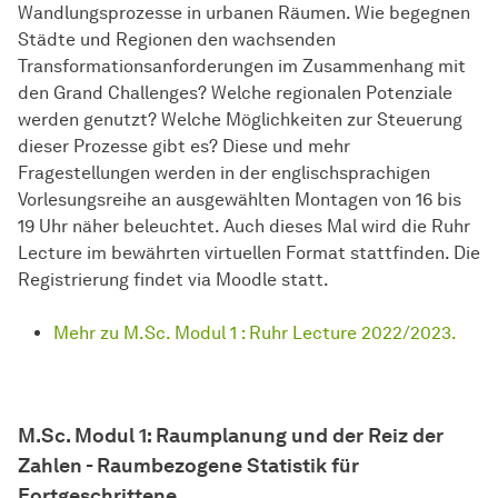
Wandlungsprozesse in urbanen Räumen. Wie begegnen
Städte und Regionen den wachsenden
Transformationsanforderungen im Zusammenhang mit
den Grand Challenges? Welche regionalen Potenziale
werden genutzt? Welche Möglichkeiten zur Steuerung
dieser Prozesse gibt es? Diese und mehr
Fragestellungen werden in der englischsprachigen
Vorlesungsreihe an ausgewählten Montagen von 16 bis
19 Uhr näher beleuchtet. Auch dieses Mal wird die Ruhr
Lecture im bewährten virtuellen Format stattfinden. Die
Registrierung findet via Moodle statt.
Mehr zu M.Sc. Modul 1 : Ruhr Lecture 2022/2023.
M.Sc. Modul 1:
Raumplanung und der Reiz der
Zahlen - Raumbezogene Statistik für
Fortgeschrittene