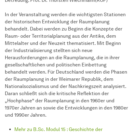
Betreuung: Prof. Dr. Thorsten Wiechmann(ROP)
In der Veranstaltung werden die wichtigsten Stationen
der historischen Entwicklung der Raumplanung
behandelt. Dabei werden zu Beginn die Konzepte der
Raum- oder Territorialplanung aus der Antike, dem
Mittelalter und der Neuzeit thematisiert. Mit Beginn
der Industrialisierung stellten sich neue
Herausforderungen an die Raumplanung, die in ihrer
gesellschaftlichen und politischen Einbettung
behandelt werden. Für Deutschland werden die Phasen
der Raumplanung in der Weimarer Republik, dem
Nationalsozialismus und der Nachkriegszeit analysiert.
Daran schließt sich die kritische Reflektion der
„Hochphase“ der Raumplanung in den 1960er und
1970er Jahren an sowie die Entwicklungen in den 1980er
und 1990er Jahren.
Mehr zu B.Sc. Modul 15 : Geschichte der