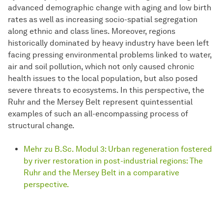
advanced demographic change with aging and low birth
rates as well as increasing socio-spatial segregation
along ethnic and class lines. Moreover, regions
historically dominated by heavy industry have been left
facing pressing environmental problems linked to water,
air and soil pollution, which not only caused chronic
health issues to the local population, but also posed
severe threats to ecosystems. In this perspective, the
Ruhr and the Mersey Belt represent quintessential
examples of such an all-encompassing process of
structural change.
Mehr zu B.Sc. Modul 3: Urban regeneration fostered
by river restoration in post-industrial regions: The
Ruhr and the Mersey Belt in a comparative
perspective.