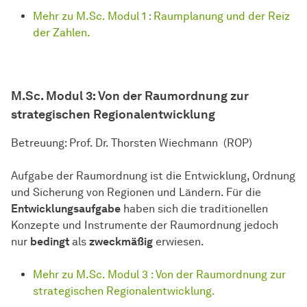
Mehr zu M.Sc. Modul 1 : Raumplanung und der Reiz
der Zahlen.
M.Sc. Modul 3:
Von der Raumordnung zur
strategischen Regionalentwicklung
Betreuung: Prof. Dr. Thorsten Wiechmann (ROP)
Aufgabe der Raumordnung ist die Entwicklung, Ordnung
und Sicherung von Regionen und Ländern. Für die
Entwicklungsaufgabe
haben sich die traditionellen
Konzepte und Instrumente der Raumordnung jedoch
nur
bedingt
als
zweckmäßig
erwiesen.
Mehr zu M.Sc. Modul 3 : Von der Raumordnung zur
strategischen Regionalentwicklung.