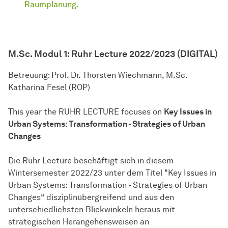
Raumplanung.
M.Sc. Modul 1:
Ruhr Lecture 2022/2023 (DIGITAL)
Betreuung: Prof. Dr. Thorsten Wiechmann, M.Sc.
Katharina Fesel (ROP)
This year the RUHR LECTURE focuses on
Key Issues in
Urban Systems: Transformation - Strategies of Urban
Changes
Die Ruhr Lecture beschäftigt sich in diesem
Wintersemester 2022/23 unter dem Titel "Key Issues in
Urban Systems: Transformation - Strategies of Urban
Changes“ disziplinübergreifend und aus den
unterschiedlichsten Blickwinkeln heraus mit
strategischen Herangehensweisen an