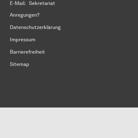
E-Mail:
Sekretariat
Anregungen?
Datenschutzerklärung
Impressum
Barrierefreiheit
Sitemap
Zum Seitenanfang