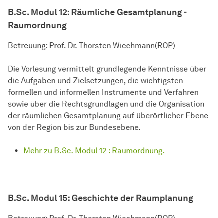
B.Sc. Modul 12:
Räumliche Gesamtplanung -
Raumordnung
Betreuung: Prof. Dr. Thorsten Wiechmann(ROP)
Die Vorlesung vermittelt grundlegende Kenntnisse über
die Aufgaben und Zielsetzungen, die wichtigsten
formellen und informellen Instrumente und Verfahren
sowie über die Rechtsgrundlagen und die Organisation
der räumlichen Gesamtplanung auf überörtlicher Ebene
von der Region bis zur Bundesebene.
Mehr zu B.Sc. Modul 12 : Raumordnung.
B.Sc. Modul 15:
Geschichte der Raumplanung