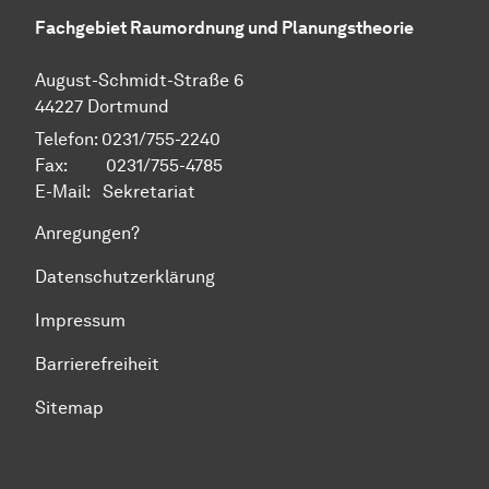
Fachgebiet Raumordnung und Planungstheorie
August-Schmidt-Straße 6
44227 Dortmund
Telefon: 0231/755-2240
Fax: 0231/755-4785
E-Mail:
Sekretariat
Anregungen?
Datenschutzerklärung
Impressum
Barrierefreiheit
Sitemap
Zum Seitenanfang