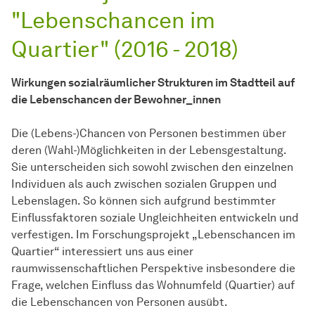
"Lebenschancen im
Quartier" (2016 - 2018)
Wirkungen sozialräumlicher Strukturen im Stadtteil auf
die Lebenschancen der Bewohner_innen
Die (Lebens-)Chancen von Personen bestimmen über
deren (Wahl-)Möglichkeiten in der Lebensgestaltung.
Sie unterscheiden sich sowohl zwischen den einzelnen
Individuen als auch zwischen sozialen Gruppen und
Lebenslagen. So können sich aufgrund bestimmter
Einflussfaktoren soziale Ungleichheiten entwickeln und
verfestigen. Im Forschungsprojekt „Lebenschancen im
Quartier“ interessiert uns aus einer
raumwissenschaftlichen Perspektive insbesondere die
Frage, welchen Einfluss das Wohnumfeld (Quartier) auf
die Lebenschancen von Personen ausübt.