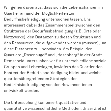
Wir gehen davon aus, dass sich die Lebenschancen im
Quartier anhand der Möglichkeiten zur
Bedürfnisbefriedigung untersuchen lassen. Uns
interessiert dabei das Zusammenspiel zwischen den
Strukturen der Bedürfnisbefriedigung (z.B. Orte oder
Netzwerke), den Distanzen zu diesen Strukturen und
den Ressourcen, die aufgewendet werden (müssen), um
diese Distanzen zu überwinden. Am Beispiel der
Quartiere „Rosenhügel“ und „Hasenberg“ in der Stadt
Remscheid untersuchen wir für unterschiedliche soziale
Gruppen und Lebenslagen, inwiefern das Quartier den
Kontext der Bedürfnisbefriedigung bildet und welche
quartiersübergreifenden Strategien der
Bedürfnisbefriedigung von den Bewohner_innen
entwickelt werden.
Die Untersuchung kombiniert qualitative und
quantitative wissenschaftliche Methoden. Unser Ziel ist