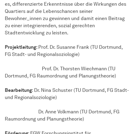
es, differenzierte Erkenntnisse über die Wirkungen des
Quartiers auf die Lebenschancen seiner
Bewohner_innen zu gewinnen und damit einen Beitrag
zu einer integrierenden, sozial gerechten
Stadtentwicklung zu leisten.
Projektleitung:
Prof. Dr. Susanne Frank (TU Dortmund,
FG Stadt- und Regionalsoziologie)
Prof. Dr. Thorsten Wiechmann (TU
Dortmund, FG Raumordnung und Planungstheorie)
Bearbeitung
: Dr. Nina Schuster (TU Dortmund, FG Stadt-
und Regionalsoziologie)
Dr. Anne Volkmann (TU Dortmund, FG
Raumordnung und Planungstheorie)
Förderung
: FGW Forschungsinstitut für