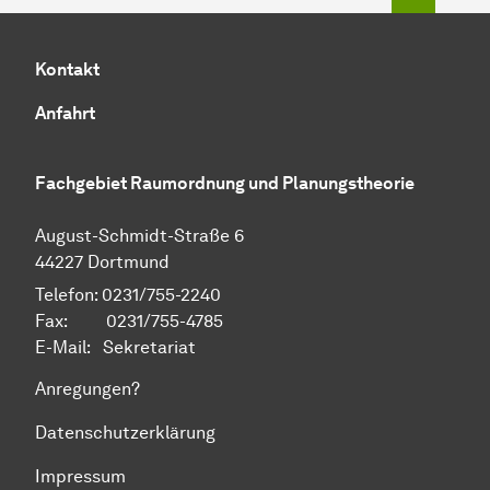
Kontakt
Anfahrt
Fachgebiet Raumordnung und Planungstheorie
August-Schmidt-Straße 6
44227 Dortmund
Telefon: 0231/755-2240
Fax: 0231/755-4785
E-Mail:
Sekretariat
Anregungen?
Datenschutzerklärung
Impressum