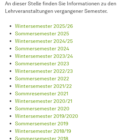
An dieser Stelle finden Sie Informationen zu den
Lehrveranstaltungen vergangener Semester.
Wintersemester 2025/26
Sommersemester 2025
Wintersemester 2024/25
Sommersemester 2024
Wintersemester 2023/24
Sommersemester 2023
Wintersemester 2022/23
Sommersemester 2022
Wintersemester 2021/22
Sommresemester 2021
Wintersemester 2020/21
Sommersemester 2020
Wintersemester 2019/2020
Sommersemester 2019
Wintersemester 2018/19
Sommersemester 2018