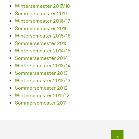
Wintersemester 2017/18
Sommersemester 2017
Wintersemester 2016/17
Sommersemester 2016
Wintersemester 2015/16
Sommersemester 2015
Wintersemester 2014/15
Sommersemester 2014
Wintersemester 2013/14
Sommersemester 2013
Wintersemester 2012/13
Sommersemester 2012
Wintersemester 2011/12
Sommersemester 2011
Zum Seit