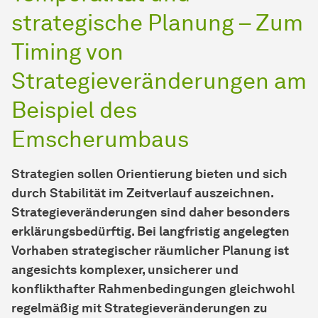
strategische Planung – Zum
Timing von
Strategieveränderungen am
Beispiel des
Emscherumbaus
Strategien sollen Orientierung bieten und sich
durch Stabilität im Zeitverlauf auszeichnen.
Strategieveränderungen sind daher besonders
erklärungsbedürftig. Bei langfristig angelegten
Vorhaben strategischer räumlicher Planung ist
angesichts komplexer, unsicherer und
konflikthafter Rahmenbedingungen gleichwohl
regelmäßig mit Strategieveränderungen zu