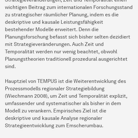
wichtigen Beitrag zum internationalen Forschungsstand
zu strategischer räumlicher Planung, indem es die
deskriptive und kausale Leistungsfähigkeit
bestehender Modelle erweitert. Denn die
Planungsforschung befasst sich bisher selten dezidiert
mit Strategieveränderungen. Auch Zeit und
Temporalität werden nur wenig beachtet, obwohl
Planungstheorien traditionell prozedural ausgerichtet
sind.
Hauptziel von TEMPUS ist die Weiterentwicklung des
Prozessmodells regionaler Strategiebildung
(Wiechmann 2008), um Zeit und Temporalität explizit,
umfassender und systematischer als bisher in dem
Modell zu verankern. Empirisches Ziel ist die
deskriptive und kausale Analyse regionaler
Strategieentwicklung zum Emscherumbau.