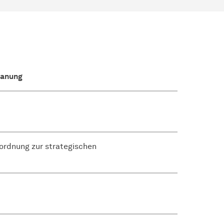
lanung
ordnung zur strategischen