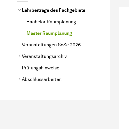
Lehrbeiträge des Fachgebiets
Bachelor Raumplanung
Master Raumplanung
Veranstaltungen SoSe 2026
Veranstaltungsarchiv
Prüfungshinweise
Abschlussarbeiten