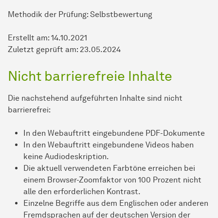
Methodik der Prüfung: Selbstbewertung
Erstellt am: 14.10.2021
Zuletzt geprüft am: 23.05.2024
Nicht barrierefreie Inhalte
Die nachstehend aufgeführten Inhalte sind nicht
barrierefrei:
In den Webauftritt eingebundene PDF-Dokumente
In den Webauftritt eingebundene Videos haben
keine Audiodeskription.
Die aktuell verwendeten Farbtöne erreichen bei
einem Browser-Zoomfaktor von 100 Prozent nicht
alle den erforderlichen Kontrast.
Einzelne Begriffe aus dem Englischen oder anderen
Fremdsprachen auf der deutschen Version der