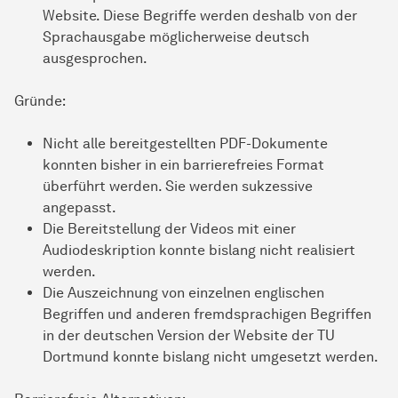
Website. Diese Begriffe werden deshalb von der
Sprachausgabe möglicherweise deutsch
ausgesprochen.
Gründe:
Nicht alle bereitgestellten PDF-Dokumente
konnten bisher in ein barrierefreies Format
überführt werden. Sie werden sukzessive
angepasst.
Die Bereitstellung der Videos mit einer
Audiodeskription konnte bislang nicht realisiert
werden.
Die Auszeichnung von einzelnen englischen
Begriffen und anderen fremdsprachigen Begriffen
in der deutschen Version der Website der TU
Dortmund konnte bislang nicht umgesetzt werden.