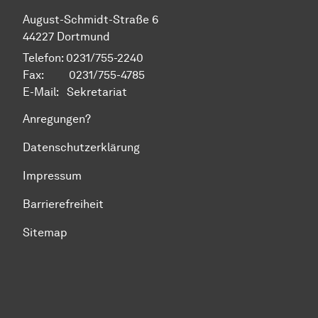
August-Schmidt-Straße 6
44227 Dortmund
Telefon: 0231/755-2240
Fax: 0231/755-4785
E-Mail:
Sekretariat
Anregungen?
Datenschutzerklärung
Impressum
Barrierefreiheit
Sitemap
Zum Seitenanfang