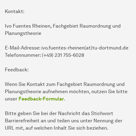
Kontakt:
Ivo Fuentes Rheinen, Fachgebiet Raumordnung und
Planungstheorie
E-Mail-Adresse: ivo.fuentes-rheinen(at)tu-dortmund.de
Telefonnummer: (+49) 231 755-6028
Feedback:
Wenn Sie Kontakt zum Fachgebiet Raumordnung und
Planungstheorie aufnehmen möchten, nutzen Sie bitte
unser
Feedback-Formular
.
Bitte geben Sie bei der Nachricht das Stichwort
Barrierefreiheit an und teilen uns unter Nennung der
URL mit, auf welchen Inhalt Sie sich beziehen.