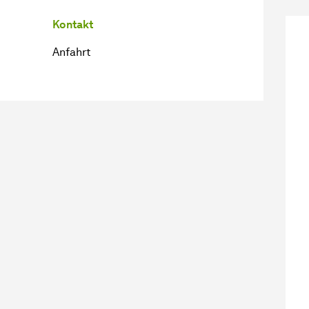
Kontakt
Anfahrt