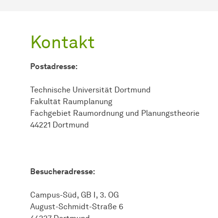
Kontakt
Postadresse:
Technische Universität Dortmund
Fakultät Raumplanung
Fachgebiet Raumordnung und Planungstheorie
44221 Dortmund
Besucheradresse:
Campus-Süd, GB I, 3. OG
August-Schmidt-Straße 6